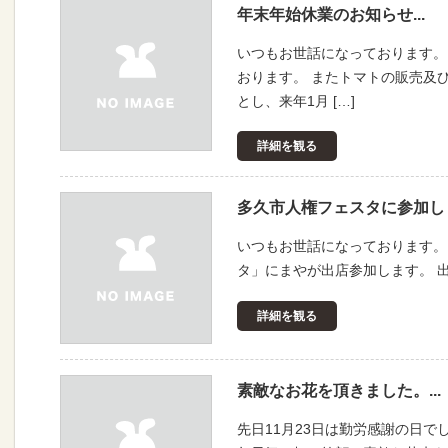
年末年始休業のお知らせ...
いつもお世話になっております。 
おります。 またトマトの販売及
とし、来年1月 […]
詳細を観る
多久市人権フェスタに参加しま
いつもお世話になっております。 
タ」にまやが出店参加します。 出
詳細を観る
素敵なお花を頂きました。...
先日11月23日は勤労感謝の日