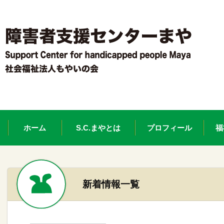
ホーム
S.C.まやとは
プロフィール
福
新着情報一覧