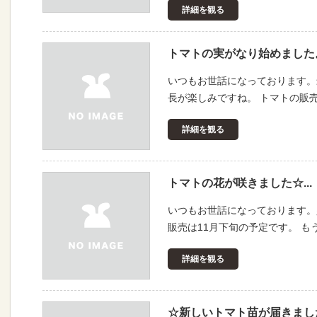
詳細を観る
トマトの実がなり始めました。.
いつもお世話になっております。
長が楽しみですね。 トマトの販
詳細を観る
トマトの花が咲きました☆...
いつもお世話になっております。
販売は11月下旬の予定です。 
詳細を観る
☆新しいトマト苗が届きました☆