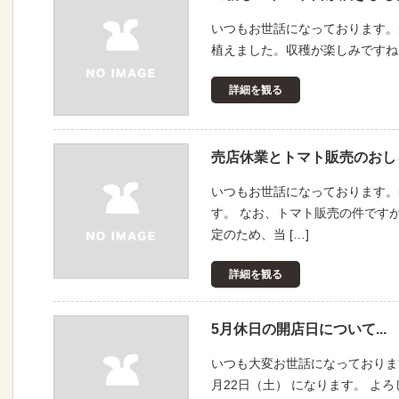
いつもお世話になっております。
植えました。収穫が楽しみですね
詳細を観る
売店休業とトマト販売のおしらせ
いつもお世話になっております。明
す。 なお、トマト販売の件です
定のため、当 […]
詳細を観る
5月休日の開店日について...
いつも大変お世話になっております。
月22日（土） になります。 よ